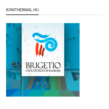
KOMTHERMAL.HU