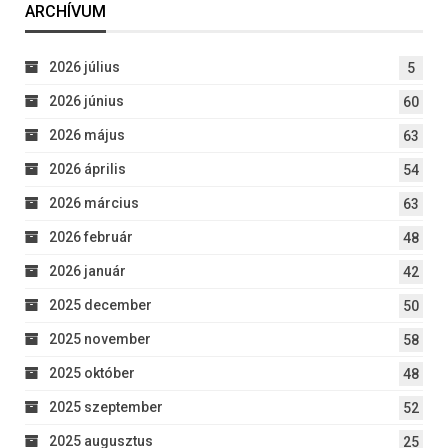
ARCHÍVUM
2026 július
5
2026 június
60
2026 május
63
2026 április
54
2026 március
63
2026 február
48
2026 január
42
2025 december
50
2025 november
58
2025 október
48
2025 szeptember
52
2025 augusztus
25