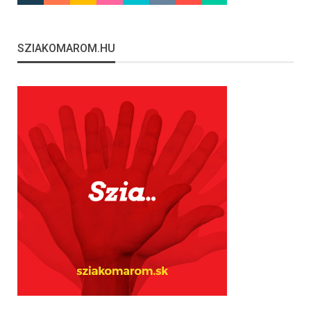
SZIAKOMAROM.HU