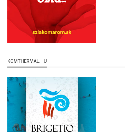
KOMTHERMAL.HU