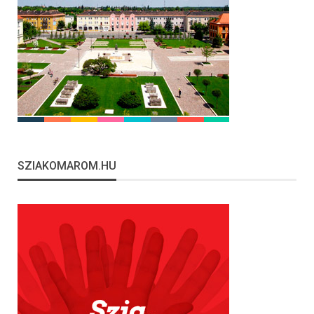
SZIAKOMAROM.HU