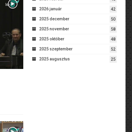
2026 január
42
2025 december
50
2025 november
58
2025 október
48
2025 szeptember
52
2025 augusztus
25