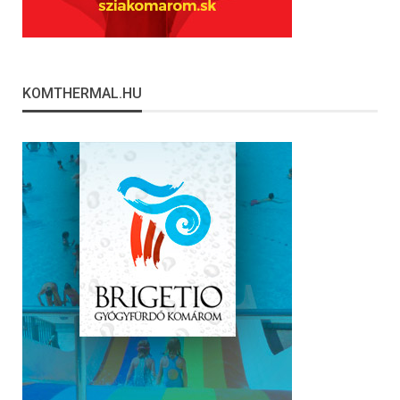
KOMTHERMAL.HU