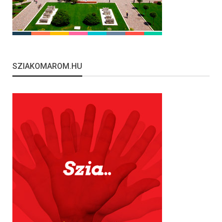
SZIAKOMAROM.HU