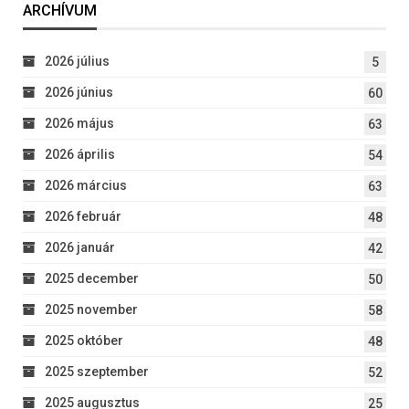
ARCHÍVUM
2026 július
5
2026 június
60
2026 május
63
2026 április
54
2026 március
63
2026 február
48
2026 január
42
2025 december
50
2025 november
58
2025 október
48
2025 szeptember
52
2025 augusztus
25