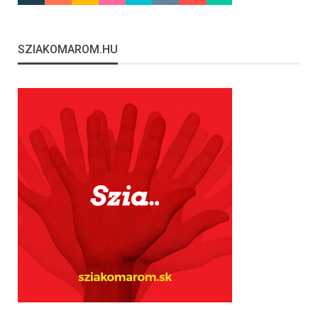
SZIAKOMAROM.HU