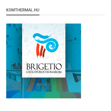
KOMTHERMAL.HU