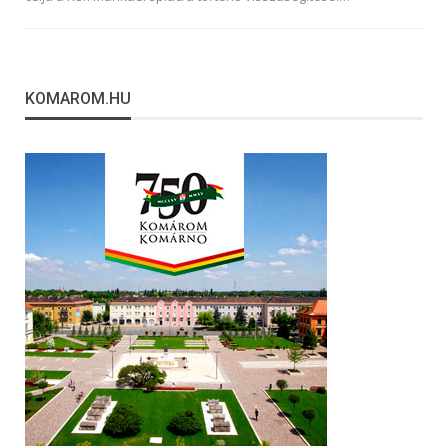
KOMAROM.HU