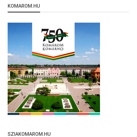
KOMAROM.HU
SZIAKOMAROM.HU