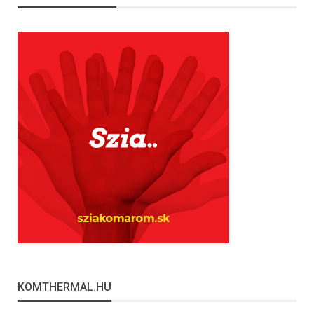
KOMTHERMAL.HU