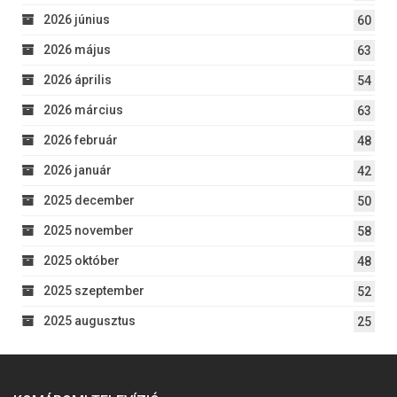
2026 június
60
2026 május
63
2026 április
54
2026 március
63
2026 február
48
2026 január
42
2025 december
50
2025 november
58
2025 október
48
2025 szeptember
52
2025 augusztus
25