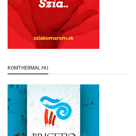
KOMTHERMAL.HU