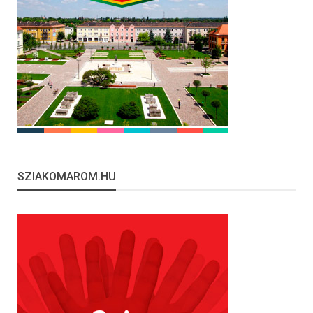
SZIAKOMAROM.HU