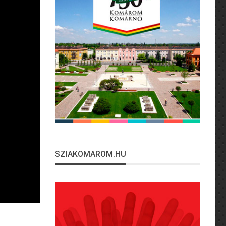
SZIAKOMAROM.HU