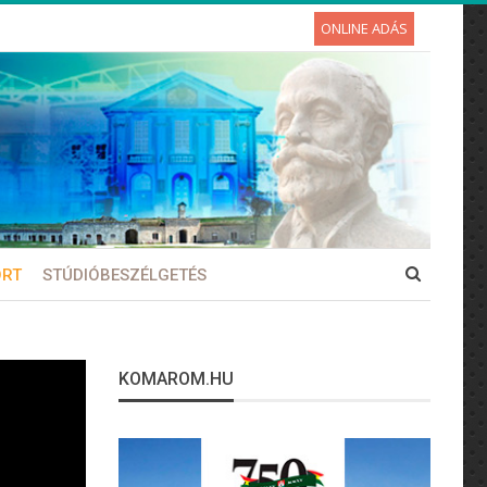
ONLINE ADÁS
ORT
STÚDIÓBESZÉLGETÉS
KOMAROM.HU