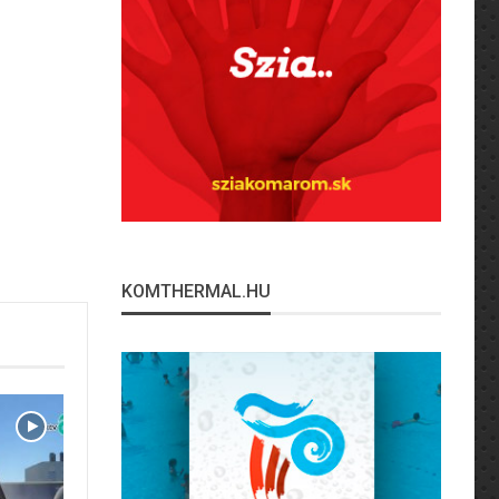
KOMTHERMAL.HU