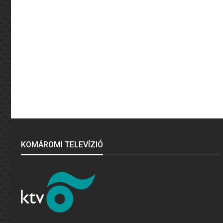
KOMÁROMI TELEVÍZIÓ