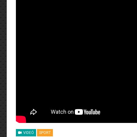
VIDEÓ
SPORT