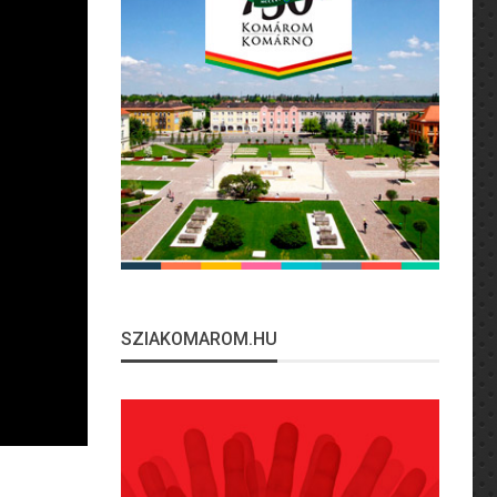
SZIAKOMAROM.HU