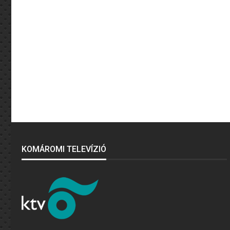
KOMÁROMI TELEVÍZIÓ