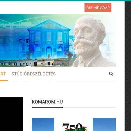
ONLINE ADÁS
ORT
STÚDIÓBESZÉLGETÉS
KOMAROM.HU