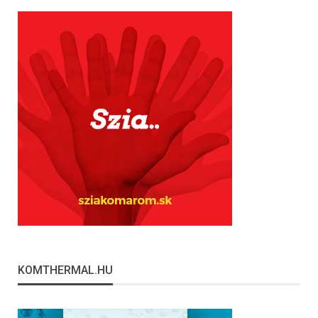
KOMTHERMAL.HU