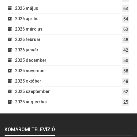
2026 május
63
2026 április
54
2026 március
63
2026 február
48
2026 január
42
2025 december
50
2025 november
58
2025 október
48
2025 szeptember
52
2025 augusztus
25
KOMÁROMI TELEVÍZIÓ