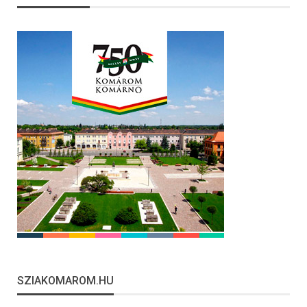
SZIAKOMAROM.HU