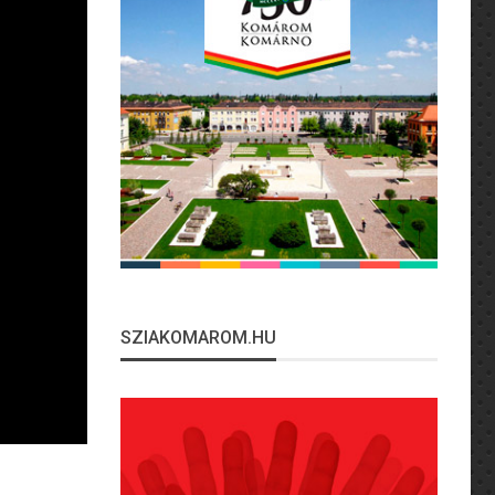
SZIAKOMAROM.HU