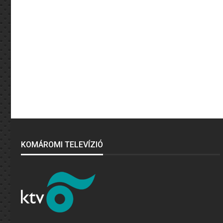
KOMÁROMI TELEVÍZIÓ