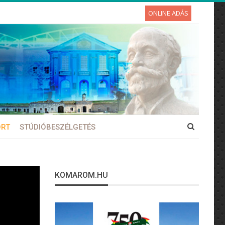
ONLINE ADÁS
ORT
STÚDIÓBESZÉLGETÉS
KOMAROM.HU