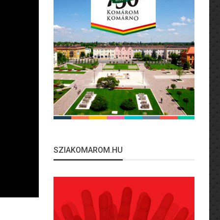
SZIAKOMAROM.HU