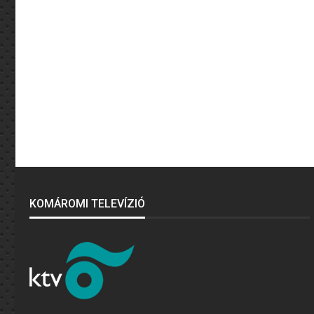
KOMÁROMI TELEVÍZIÓ