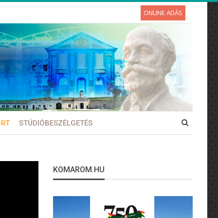
ONLINE ADÁS
ORT
STÚDIÓBESZÉLGETÉS
KOMAROM.HU