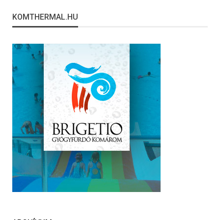
KOMTHERMAL.HU