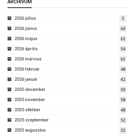
ARCHÍVUM
2026 július
5
2026 június
60
2026 május
63
2026 április
54
2026 március
63
2026 február
48
2026 január
42
2025 december
50
2025 november
58
2025 október
48
2025 szeptember
52
2025 augusztus
25