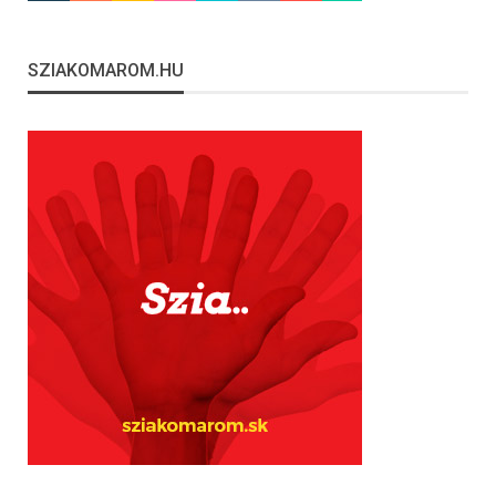
SZIAKOMAROM.HU