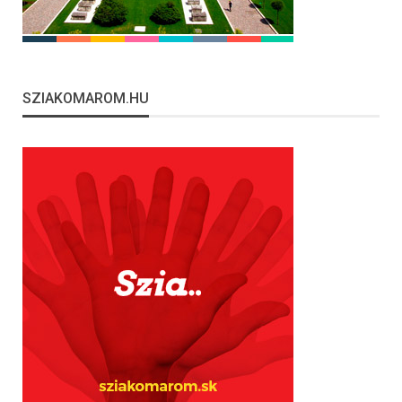
SZIAKOMAROM.HU