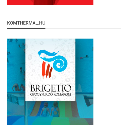
KOMTHERMAL.HU