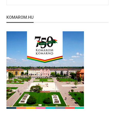
KOMAROM.HU