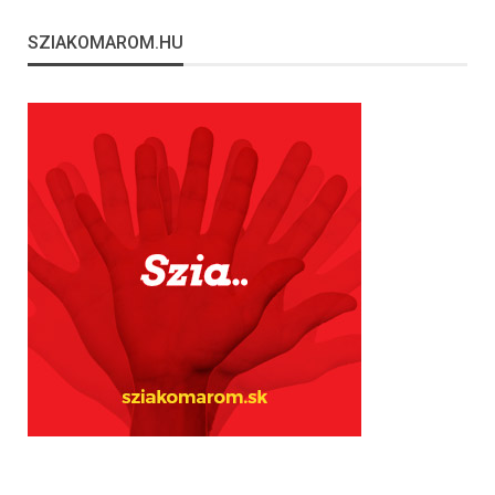
SZIAKOMAROM.HU