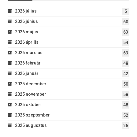
2026 július
5
2026 június
60
2026 május
63
2026 április
54
2026 március
63
2026 február
48
2026 január
42
2025 december
50
2025 november
58
2025 október
48
2025 szeptember
52
2025 augusztus
25