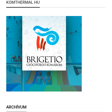
KOMTHERMAL.HU
ARCHÍVUM