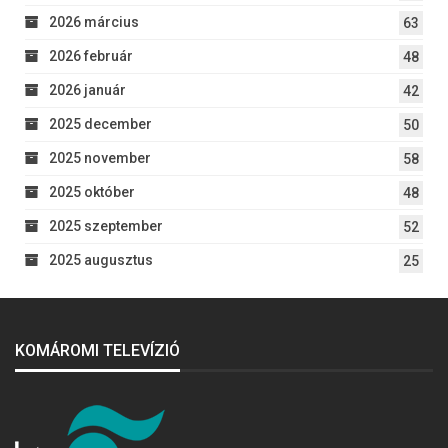
2026 március
63
2026 február
48
2026 január
42
2025 december
50
2025 november
58
2025 október
48
2025 szeptember
52
2025 augusztus
25
KOMÁROMI TELEVÍZIÓ