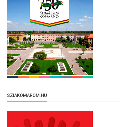
SZIAKOMAROM.HU