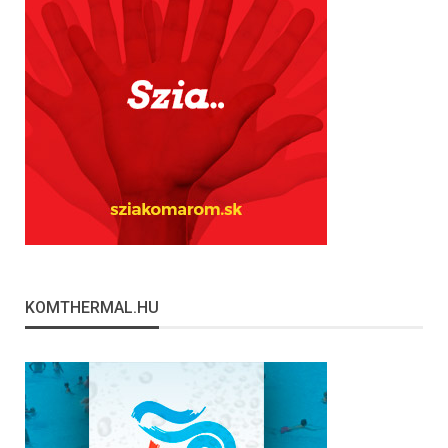
KOMTHERMAL.HU