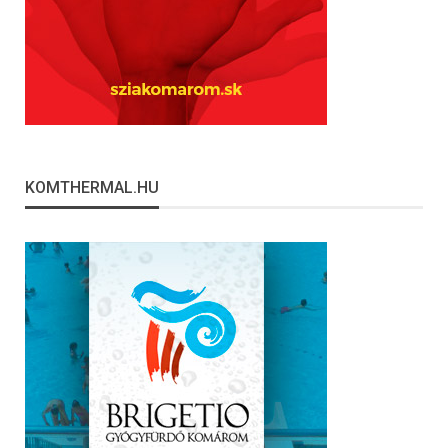
KOMTHERMAL.HU