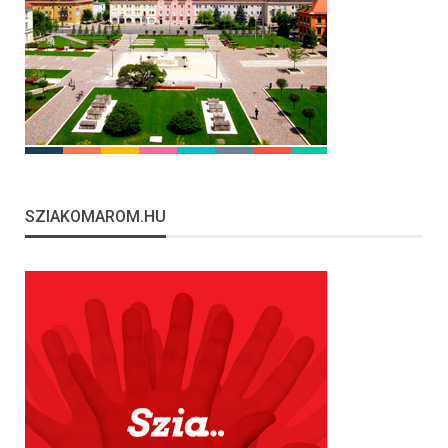
SZIAKOMAROM.HU