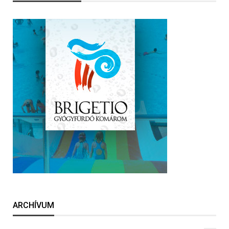
ARCHÍVUM