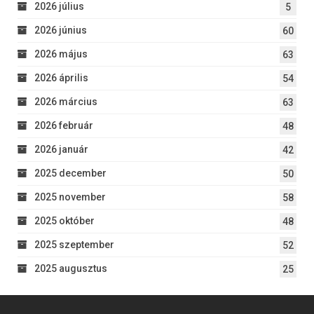
2026 július
5
2026 június
60
2026 május
63
2026 április
54
2026 március
63
2026 február
48
2026 január
42
2025 december
50
2025 november
58
2025 október
48
2025 szeptember
52
2025 augusztus
25