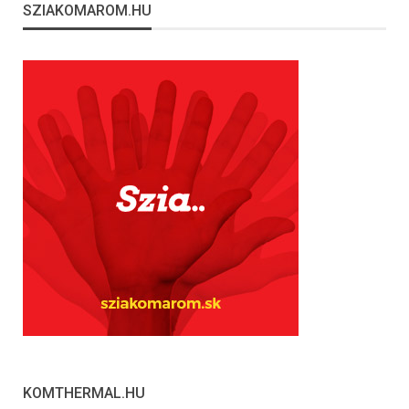
SZIAKOMAROM.HU
KOMTHERMAL.HU