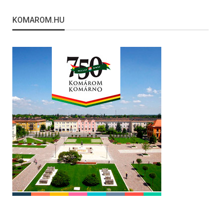
KOMAROM.HU