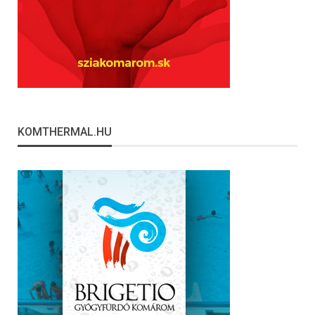
KOMTHERMAL.HU