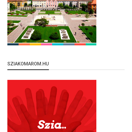
SZIAKOMAROM.HU