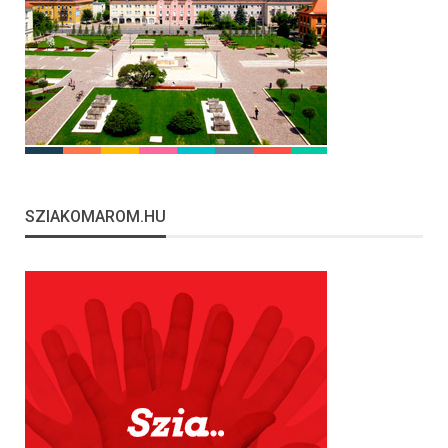
SZIAKOMAROM.HU