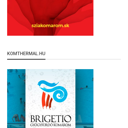
KOMTHERMAL.HU