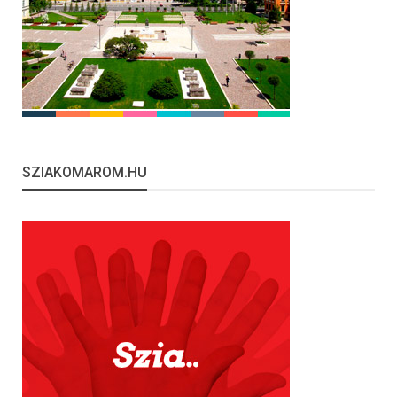
SZIAKOMAROM.HU