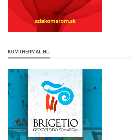
KOMTHERMAL.HU