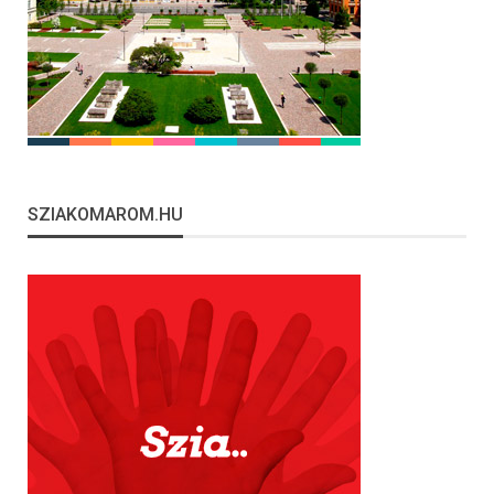
SZIAKOMAROM.HU