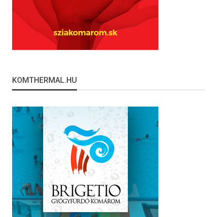
KOMTHERMAL.HU