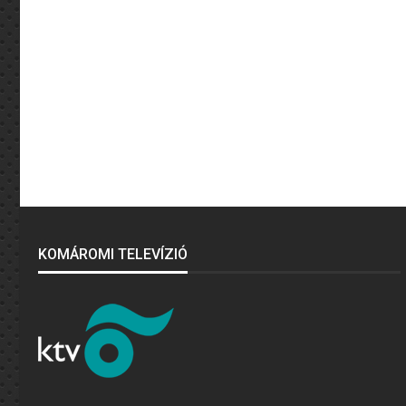
KOMÁROMI TELEVÍZIÓ