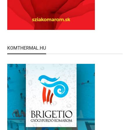
KOMTHERMAL.HU