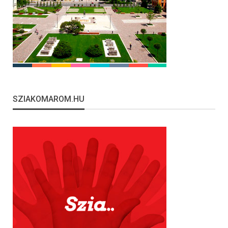
SZIAKOMAROM.HU