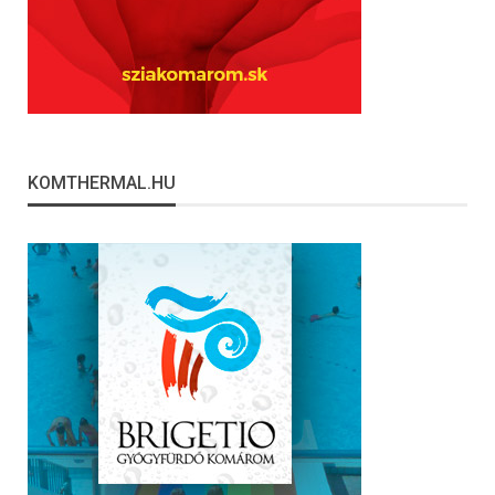
KOMTHERMAL.HU