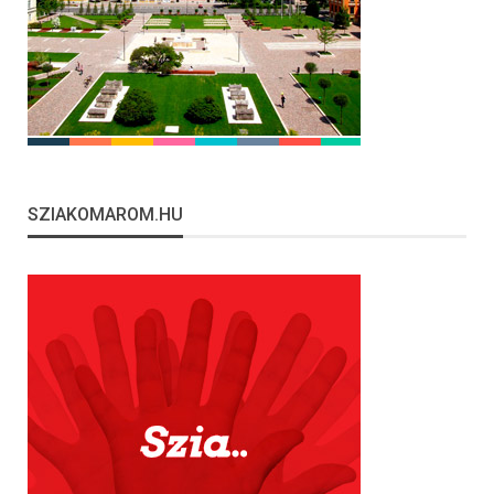
SZIAKOMAROM.HU