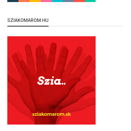
SZIAKOMAROM.HU