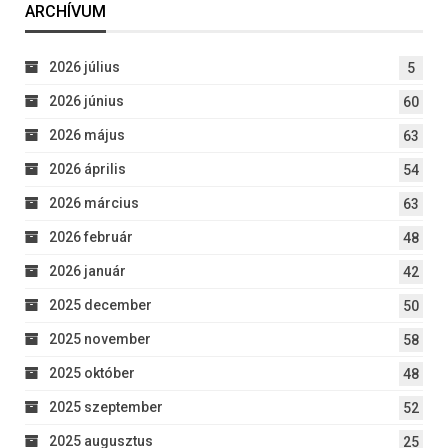
ARCHÍVUM
2026 július
5
2026 június
60
2026 május
63
2026 április
54
2026 március
63
2026 február
48
2026 január
42
2025 december
50
2025 november
58
2025 október
48
2025 szeptember
52
2025 augusztus
25