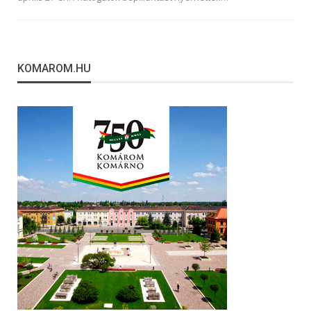
KOMAROM.HU