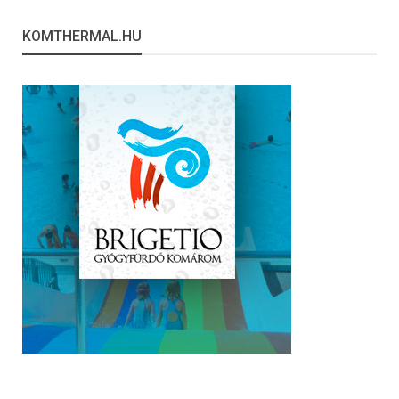
KOMTHERMAL.HU