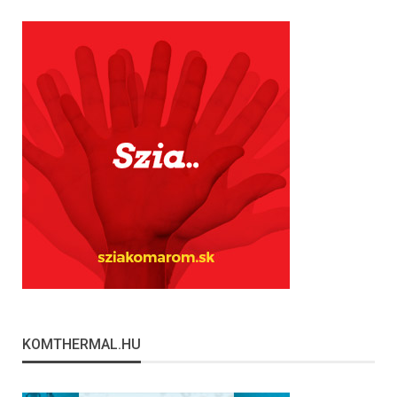
KOMTHERMAL.HU