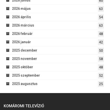
2026 június
60
2026 május
63
2026 április
54
2026 március
63
2026 február
48
2026 január
42
2025 december
50
2025 november
58
2025 október
48
2025 szeptember
52
2025 augusztus
25
KOMÁROMI TELEVÍZIÓ