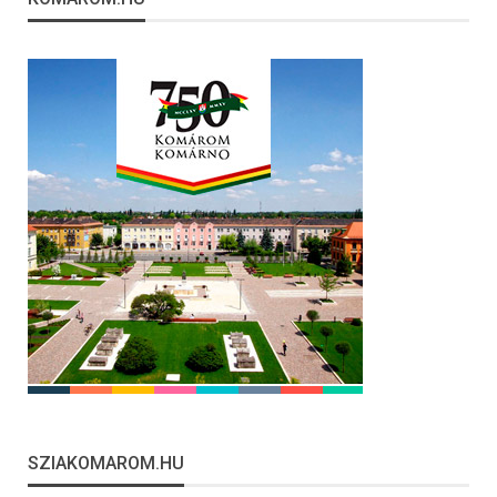
SZIAKOMAROM.HU