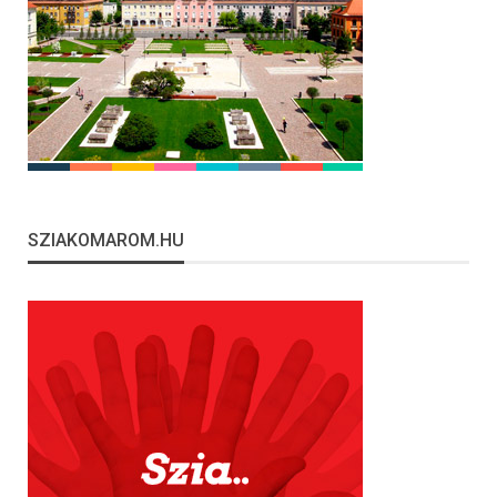
SZIAKOMAROM.HU