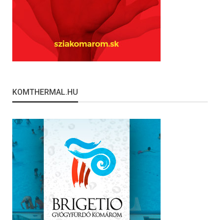
KOMTHERMAL.HU