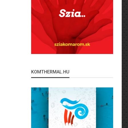
KOMTHERMAL.HU