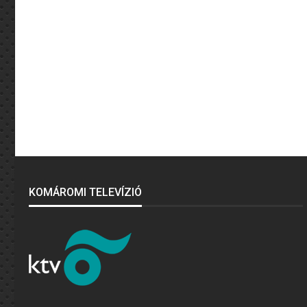
KOMÁROMI TELEVÍZIÓ