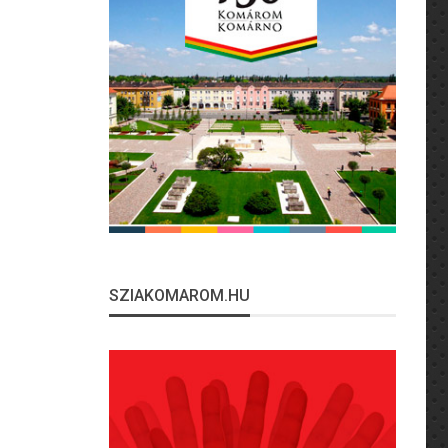
SZIAKOMAROM.HU