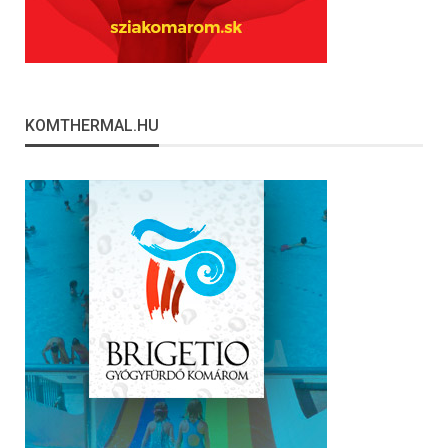
KOMTHERMAL.HU