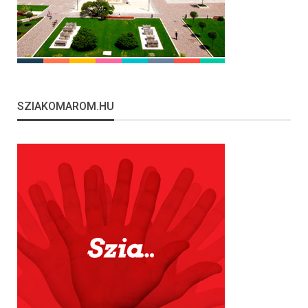
SZIAKOMAROM.HU