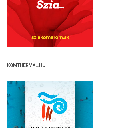
KOMTHERMAL.HU