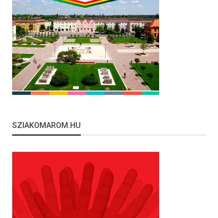
SZIAKOMAROM.HU