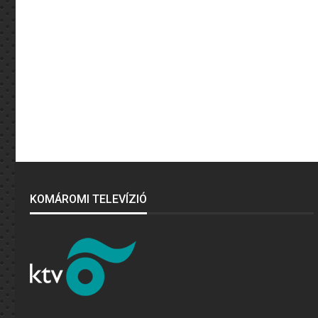
KOMÁROMI TELEVÍZIÓ