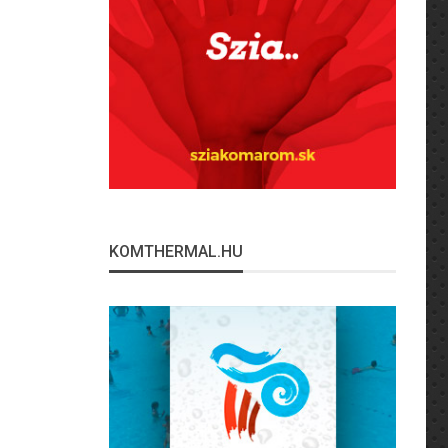
KOMTHERMAL.HU