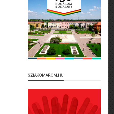
SZIAKOMAROM.HU