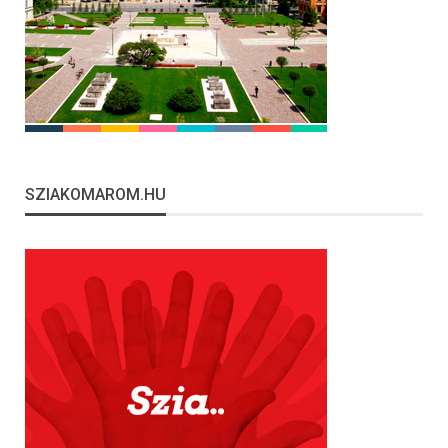
SZIAKOMAROM.HU