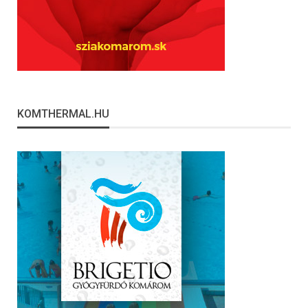
KOMTHERMAL.HU