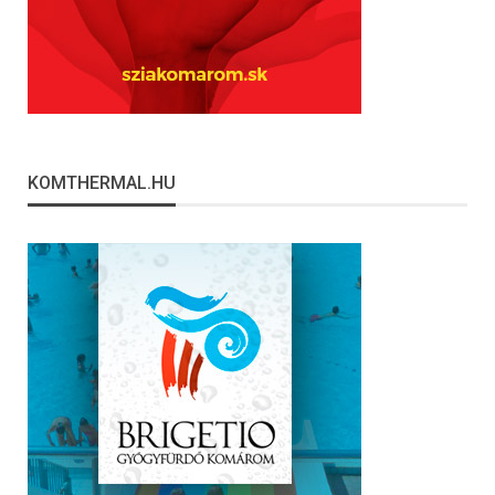
KOMTHERMAL.HU