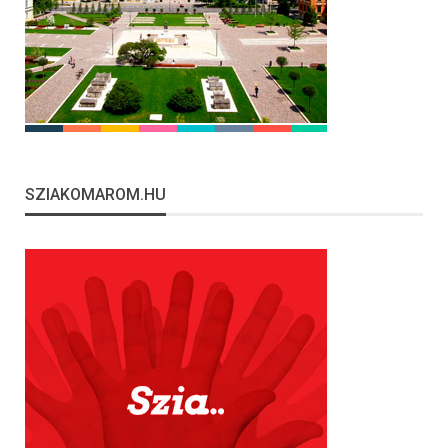
SZIAKOMAROM.HU