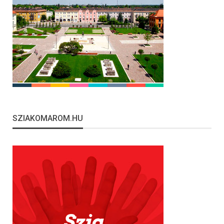
SZIAKOMAROM.HU