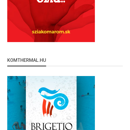
KOMTHERMAL.HU