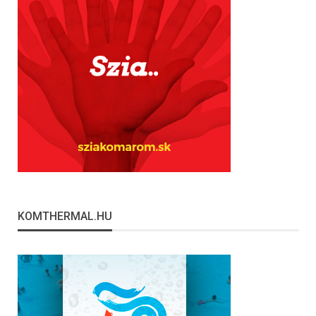
KOMTHERMAL.HU