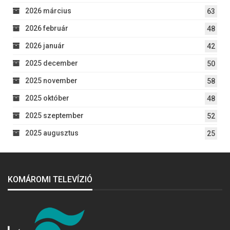
2026 március
63
2026 február
48
2026 január
42
2025 december
50
2025 november
58
2025 október
48
2025 szeptember
52
2025 augusztus
25
KOMÁROMI TELEVÍZIÓ