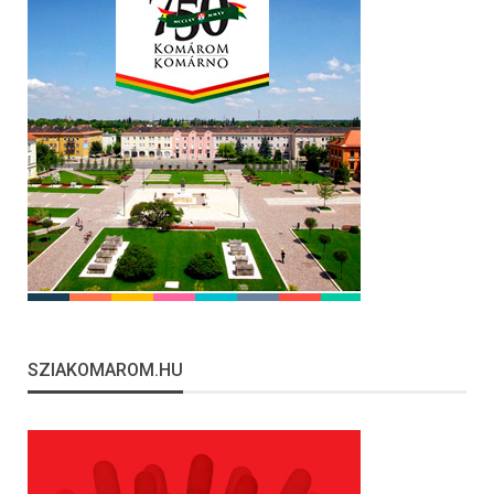
SZIAKOMAROM.HU