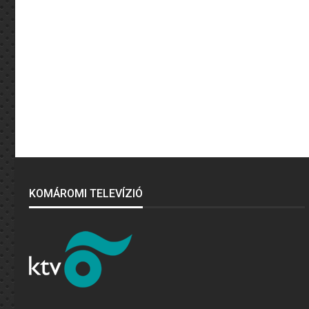
KOMÁROMI TELEVÍZIÓ