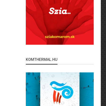
KOMTHERMAL.HU