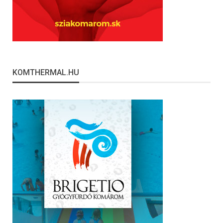
KOMTHERMAL.HU