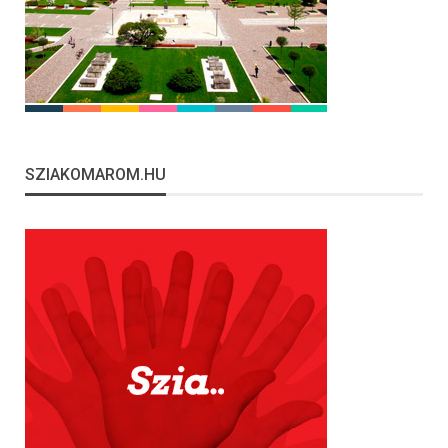
SZIAKOMAROM.HU