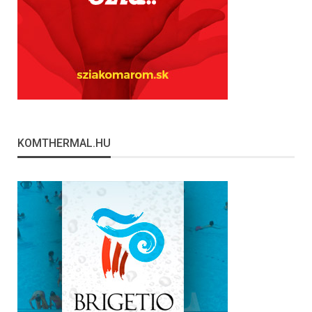
KOMTHERMAL.HU