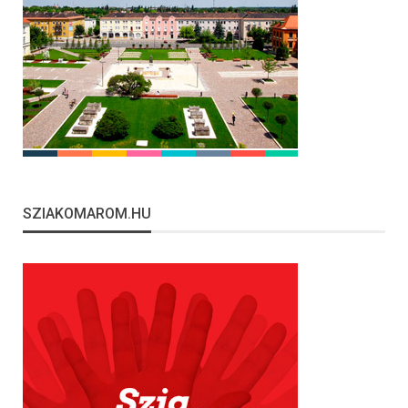
SZIAKOMAROM.HU