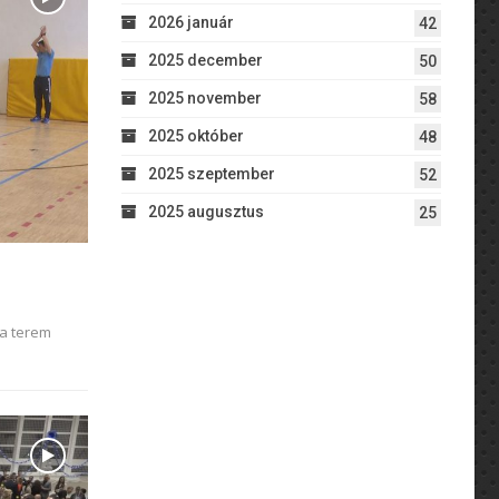
2026 január
42
2025 december
50
2025 november
58
2025 október
48
2025 szeptember
52
2025 augusztus
25
a terem