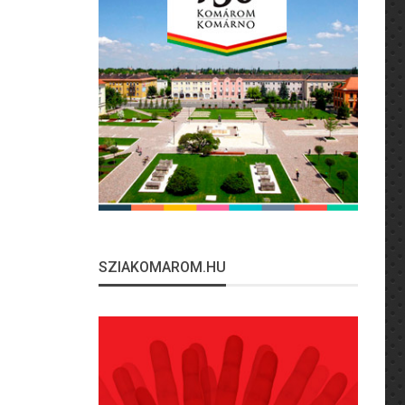
SZIAKOMAROM.HU