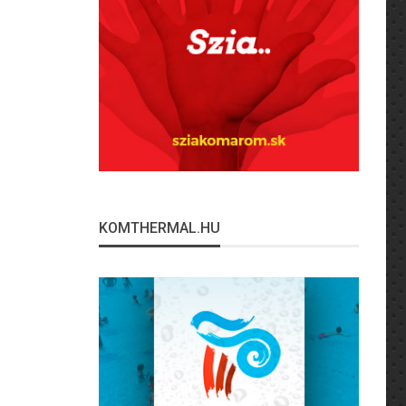
KOMTHERMAL.HU