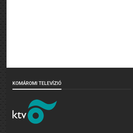
KOMÁROMI TELEVÍZIÓ