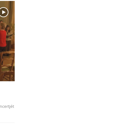
ncertjét