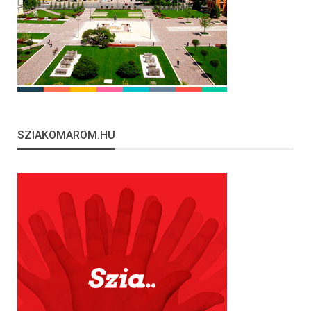
SZIAKOMAROM.HU