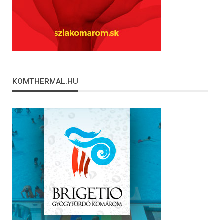
KOMTHERMAL.HU