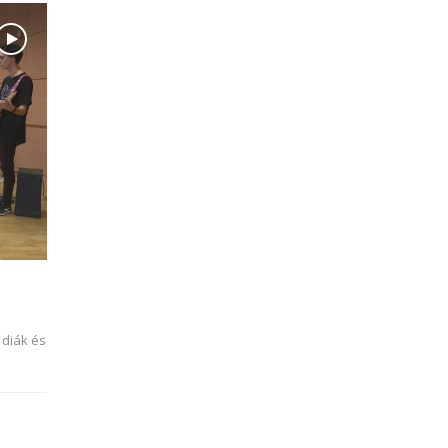
 diák és