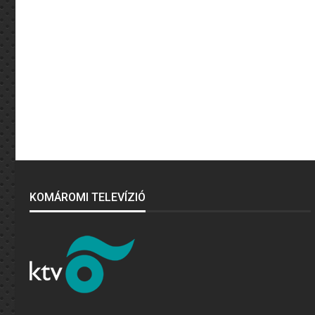
KOMÁROMI TELEVÍZIÓ