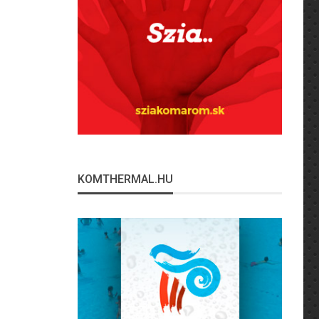
KOMTHERMAL.HU