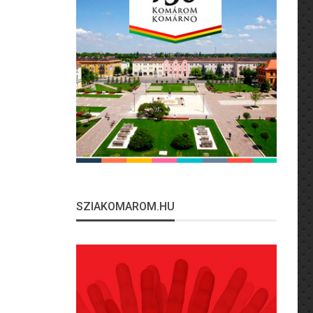
SZIAKOMAROM.HU