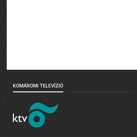
KOMÁROMI TELEVÍZIÓ