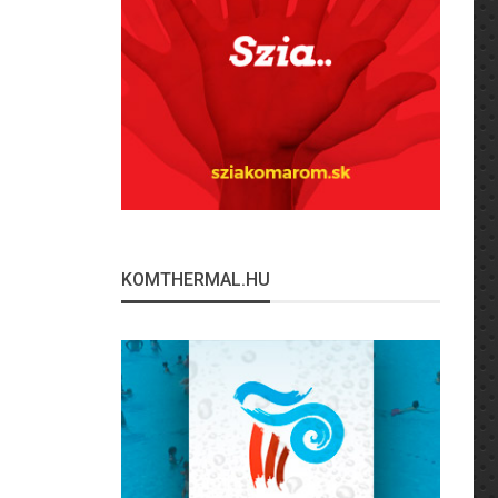
KOMTHERMAL.HU