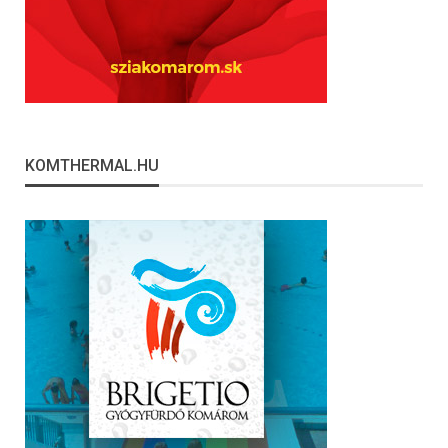
KOMTHERMAL.HU