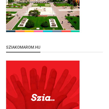
SZIAKOMAROM.HU