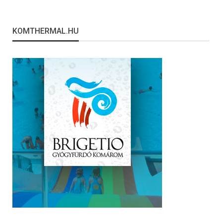
KOMTHERMAL.HU