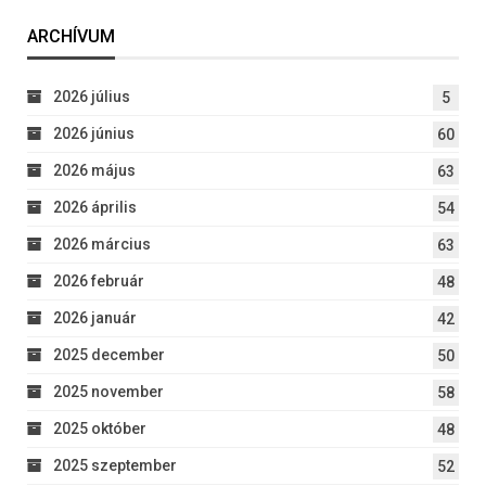
ARCHÍVUM
2026 július
5
2026 június
60
2026 május
63
2026 április
54
2026 március
63
2026 február
48
2026 január
42
2025 december
50
2025 november
58
2025 október
48
2025 szeptember
52