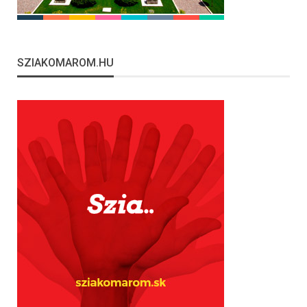
SZIAKOMAROM.HU