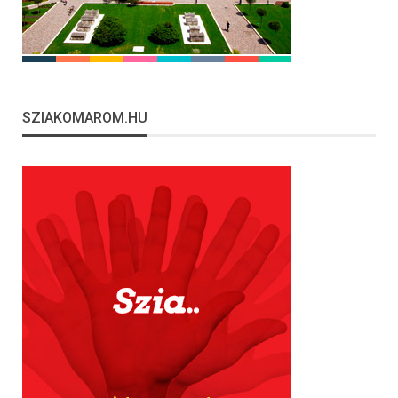
SZIAKOMAROM.HU