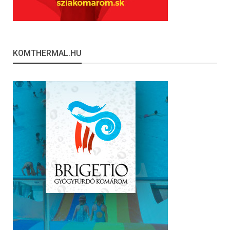
KOMTHERMAL.HU