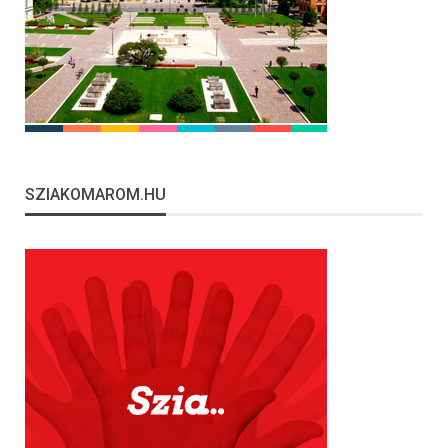
SZIAKOMAROM.HU