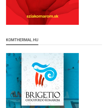
KOMTHERMAL.HU