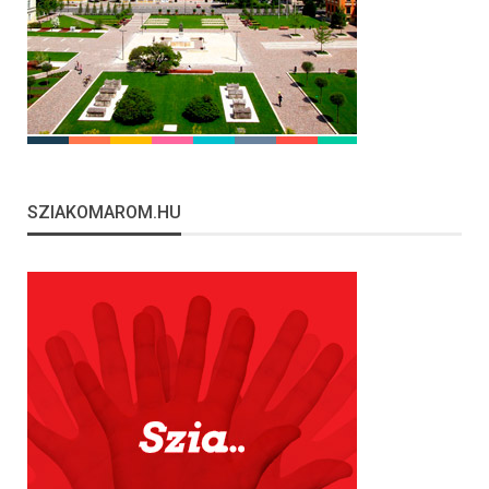
SZIAKOMAROM.HU