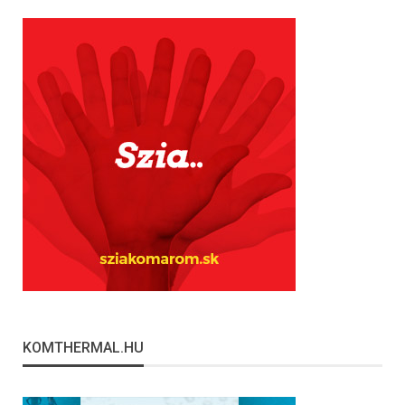
KOMTHERMAL.HU