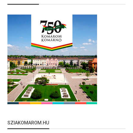
SZIAKOMAROM.HU