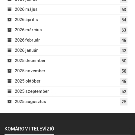
2026 május
63
2026 április
54
2026 március
63
2026 február
48
2026 január
42
2025 december
50
2025 november
58
2025 október
48
2025 szeptember
52
2025 augusztus
25
KOMÁROMI TELEVÍZIÓ